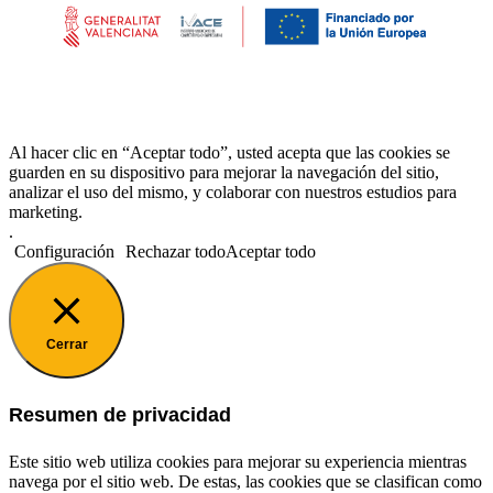
Al hacer clic en “Aceptar todo”, usted acepta que las cookies se
guarden en su dispositivo para mejorar la navegación del sitio,
analizar el uso del mismo, y colaborar con nuestros estudios para
marketing.
.
Configuración
Rechazar todo
Aceptar todo
Cerrar
Resumen de privacidad
Este sitio web utiliza cookies para mejorar su experiencia mientras
navega por el sitio web. De estas, las cookies que se clasifican como