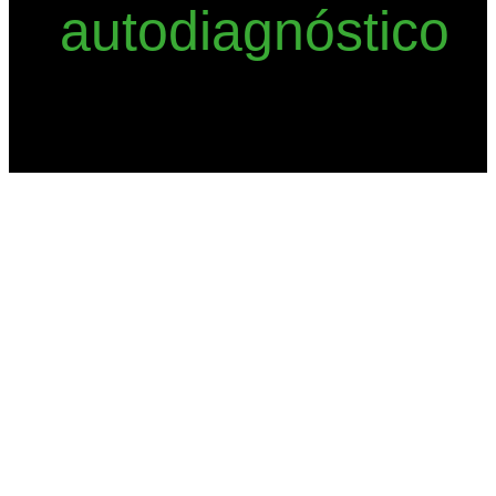
autodiagnóstico