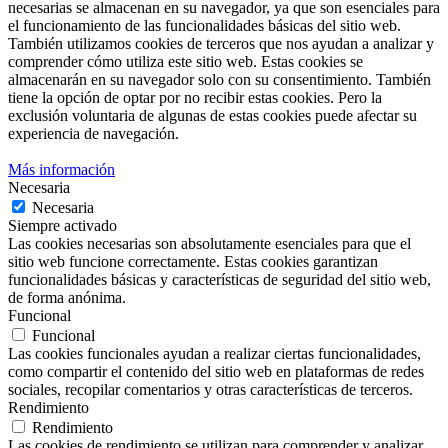
necesarias se almacenan en su navegador, ya que son esenciales para
el funcionamiento de las funcionalidades básicas del sitio web.
También utilizamos cookies de terceros que nos ayudan a analizar y
comprender cómo utiliza este sitio web. Estas cookies se
almacenarán en su navegador solo con su consentimiento. También
tiene la opción de optar por no recibir estas cookies. Pero la
exclusión voluntaria de algunas de estas cookies puede afectar su
experiencia de navegación.
Más información
Necesaria
Necesaria
Siempre activado
Las cookies necesarias son absolutamente esenciales para que el
sitio web funcione correctamente. Estas cookies garantizan
funcionalidades básicas y características de seguridad del sitio web,
de forma anónima.
Funcional
Funcional
Las cookies funcionales ayudan a realizar ciertas funcionalidades,
como compartir el contenido del sitio web en plataformas de redes
sociales, recopilar comentarios y otras características de terceros.
Rendimiento
Rendimiento
Las cookies de rendimiento se utilizan para comprender y analizar